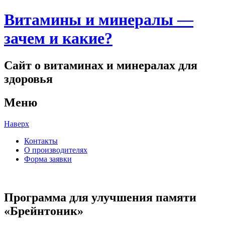
Витамины и минералы —
зачем и какие?
Сайт о витаминах и минералах для
здоровья
Меню
Наверх
Контакты
О производителях
Форма заявки
Программа для улучшения памяти
«Брейнтоник»