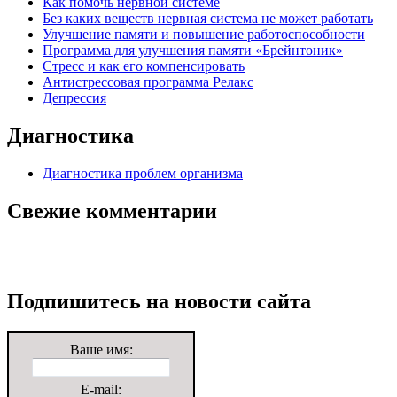
Как помочь нервной системе
Без каких веществ нервная система не может работать
Улучшение памяти и повышение работоспособности
Программа для улучшения памяти «Брейнтоник»
Стресс и как его компенсировать
Антистрессовая программа Релакс
Депрессия
Диагностика
Диагностика проблем организма
Свежие комментарии
Подпишитесь на новости сайта
Ваше имя:
E-mail: