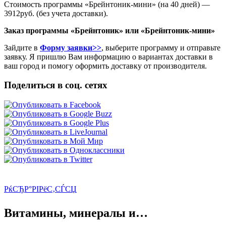
Стоимость программы «Брейнтоник-мини» (на 40 дней) —
3912руб. (без учета доставки).
Заказ программы «Брейнтоник» или «Брейнтоник-мини»
Зайдите в
Форму заявки>>
, выберите программу и отправьте
заявку. Я пришлю Вам информацию о вариантах доставки в
ваш город и помогу оформить доставку от производителя.
Поделиться в соц. сетях
РќСЂР°РІРёС‚СЃСЏ
Витамины, минералы и…