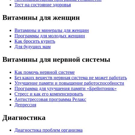
Тест на состояние здоровья
Витамины для женщин
Витамины и минералы для женщин
Программы для молодых женщин
Как бросить курить
Для будущих мам
Витамины для нервной системы
Как помочь нервной системе
Без каких веществ нервная система не может работать
Улучшение памяти и повышение работоспособности
Программа для улучшения памяти «Брейнтоник»
Стресс и как его компенсировать
Антистрессовая программа Релакс
Депрессия
Диагностика
Диагностика проблем организма