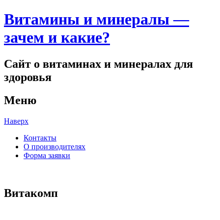
Витамины и минералы —
зачем и какие?
Сайт о витаминах и минералах для
здоровья
Меню
Наверх
Контакты
О производителях
Форма заявки
Витакомп