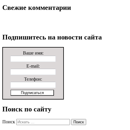
Свежие комментарии
Подпишитесь на новости сайта
Ваше имя:
E-mail:
Телефон:
Поиск по сайту
Поиск