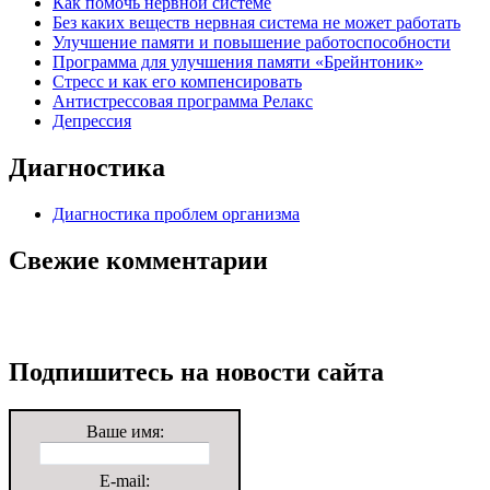
Как помочь нервной системе
Без каких веществ нервная система не может работать
Улучшение памяти и повышение работоспособности
Программа для улучшения памяти «Брейнтоник»
Стресс и как его компенсировать
Антистрессовая программа Релакс
Депрессия
Диагностика
Диагностика проблем организма
Свежие комментарии
Подпишитесь на новости сайта
Ваше имя:
E-mail: