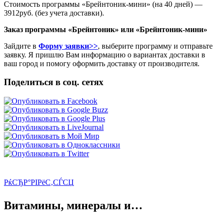
Стоимость программы «Брейнтоник-мини» (на 40 дней) —
3912руб. (без учета доставки).
Заказ программы «Брейнтоник» или «Брейнтоник-мини»
Зайдите в
Форму заявки>>
, выберите программу и отправьте
заявку. Я пришлю Вам информацию о вариантах доставки в
ваш город и помогу оформить доставку от производителя.
Поделиться в соц. сетях
РќСЂР°РІРёС‚СЃСЏ
Витамины, минералы и…