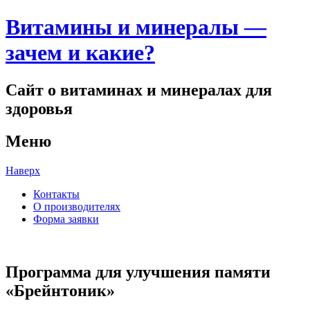
Витамины и минералы —
зачем и какие?
Сайт о витаминах и минералах для
здоровья
Меню
Наверх
Контакты
О производителях
Форма заявки
Программа для улучшения памяти
«Брейнтоник»