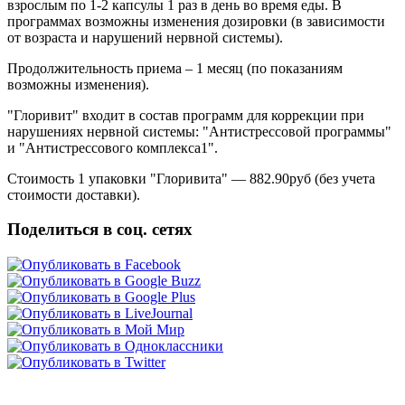
взрослым по 1-2 капсулы 1 раз в день во время еды. В
программах возможны изменения дозировки (в зависимости
от возраста и нарушений нервной системы).
Продолжительность приема – 1 месяц (по показаниям
возможны изменения).
"Глоривит" входит в состав программ для коррекции при
нарушениях нервной системы: "Антистрессовой программы"
и "Антистрессового комплекса1".
Стоимость 1 упаковки "Глоривита" — 882.90руб (без учета
стоимости доставки).
Поделиться в соц. сетях