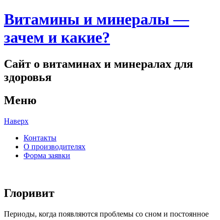
Витамины и минералы —
зачем и какие?
Сайт о витаминах и минералах для
здоровья
Меню
Наверх
Контакты
О производителях
Форма заявки
Глоривит
Периоды, когда появляются проблемы со сном и постоянное