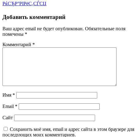
РќСЂР°РІРёС‚СЃСЏ
Добавить комментарий
Ваш адрес email не будет опубликован.
Обязательные поля
помечены
*
Комментарий
*
Имя
*
Email
*
Сайт
Сохранить моё имя, email и адрес сайта в этом браузере для
последующих моих комментариев.