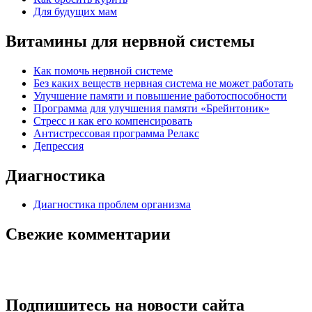
Для будущих мам
Витамины для нервной системы
Как помочь нервной системе
Без каких веществ нервная система не может работать
Улучшение памяти и повышение работоспособности
Программа для улучшения памяти «Брейнтоник»
Стресс и как его компенсировать
Антистрессовая программа Релакс
Депрессия
Диагностика
Диагностика проблем организма
Свежие комментарии
Подпишитесь на новости сайта