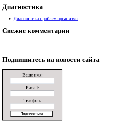
Диагностика
Диагностика проблем организма
Свежие комментарии
Подпишитесь на новости сайта
Ваше имя:
E-mail:
Телефон: