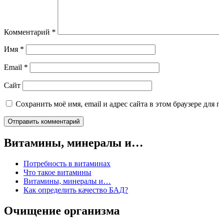
Комментарий
*
Имя
*
Email
*
Сайт
Сохранить моё имя, email и адрес сайта в этом браузере д
Витамины, минералы и…
Потребность в витаминах
Что такое витамины
Витамины, минералы и…
Как определить качество БАД?
Очищение организма