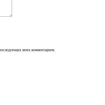
ля последующих моих комментариев.