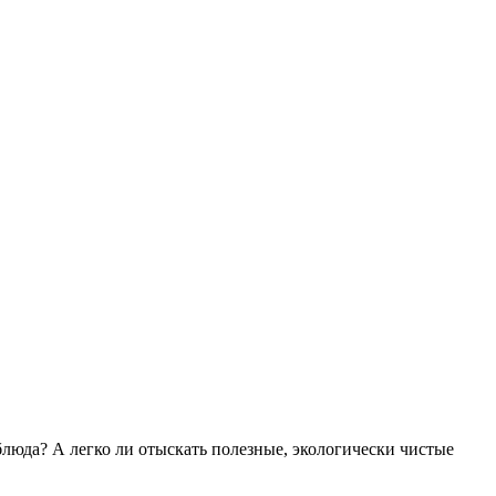
блюда? А легко ли отыскать полезные, экологически чистые